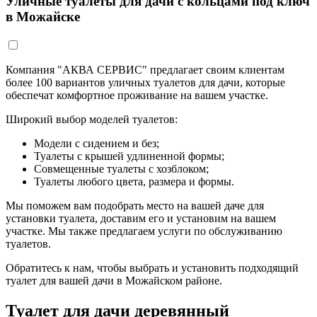
Уличные туалеты для дачи с кольцами под ключ
в Можайске
Компания "АКВА СЕРВИС" предлагает своим клиентам
более 100 вариантов уличных туалетов для дачи, которые
обеспечат комфортное проживание на вашем участке.
Широкий выбор моделей туалетов:
Модели с сидением и без;
Туалеты с крышей удлиненной формы;
Совмещенные туалеты с хозблоком;
Туалеты любого цвета, размера и формы.
Мы поможем вам подобрать место на вашей даче для
установки туалета, доставим его и установим на вашем
участке. Мы также предлагаем услуги по обслуживанию
туалетов.
Обратитесь к нам, чтобы выбрать и установить подходящий
туалет для вашей дачи в Можайском районе.
Туалет для дачи деревянный