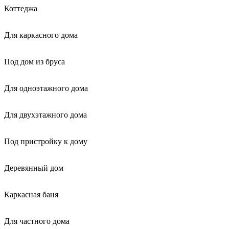
Коттеджа
Для каркасного дома
Под дом из бруса
Для одноэтажного дома
Для двухэтажного дома
Под пристройку к дому
Деревянный дом
Каркасная баня
Для частного дома