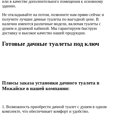
или в качестве дополнительного помещения к основному
зданию.
Не откладывайте на потом, позвоните нам прямо сейчас и
получите лучшие дачные туалеты по выгодной цене. В
наличии имеются различные модели, включая туалеты с
душем и душевой кабиной. Мы гарантируем быструю
доставку и высокое качество нашей продукции.
Готовые дачные туалеты под ключ
Плюсы заказа установки дачного туалета в
Можайске в нашей компании:
1. Возможность приобрести дачной туалет с душем в одном
комплекте, что обеспечивает комфорт и удобство.