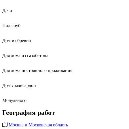
Дачи
Под сруб
Дом из бревна
Для дома из газобетона
Для дома постоянного проживания
Дом с мансардой
Модульного
География работ
Москва и Московская область