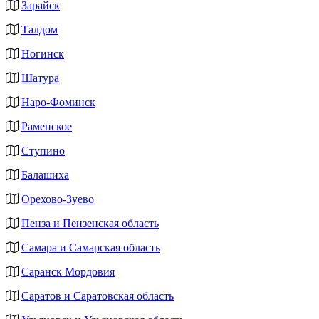
Зарайск
Талдом
Ногинск
Шатура
Наро-Фоминск
Раменское
Ступино
Балашиха
Орехово-Зуево
Пенза и Пензенская область
Самара и Самарская область
Саранск Мордовия
Саратов и Саратовская область