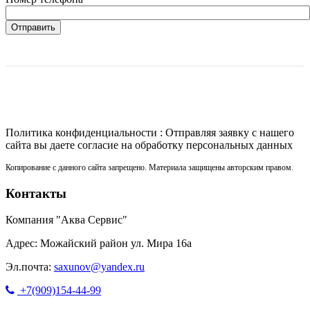
Отправить
Политика конфиденциальности : Отправляя заявку с нашего
сайта вы даете согласие на обработку персональных данных
Копирование с данного сайта запрещено. Материала защищены авторским правом.
Контакты
Компания "Аква Сервис"
Адрес: Можайский район ул. Мира 16а
Эл.почта:
saxunov@yandex.ru
+7(909)154-44-99