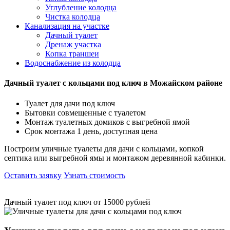
Углубление колодца
Чистка колодца
Канализация на участке
Дачный туалет
Дренаж участка
Копка траншеи
Водоснабжение из колодца
Дачный туалет с кольцами под ключ в Можайском районе
Туалет для дачи под ключ
Бытовки совмещенные с туалетом
Монтаж туалетных домиков с выгребной ямой
Срок монтажа 1 день, доступная цена
Построим уличные туалеты для дачи с кольцами, копкой
септика или выгребной ямы и монтажом деревянной кабинки.
Оставить заявку
Узнать стоимость
Дачный туалет под ключ от 15000 рублей