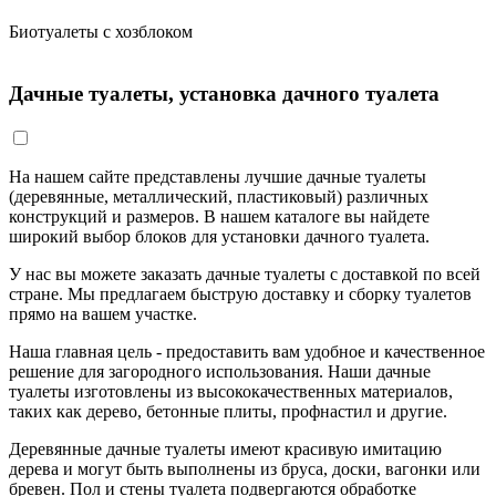
Биотуалеты c хозблоком
Дачные туалеты, установка дачного туалета
На нашем сайте представлены лучшие дачные туалеты
(деревянные, металлический, пластиковый) различных
конструкций и размеров. В нашем каталоге вы найдете
широкий выбор блоков для установки дачного туалета.
У нас вы можете заказать дачные туалеты с доставкой по всей
стране. Мы предлагаем быструю доставку и сборку туалетов
прямо на вашем участке.
Наша главная цель - предоставить вам удобное и качественное
решение для загородного использования. Наши дачные
туалеты изготовлены из высококачественных материалов,
таких как дерево, бетонные плиты, профнастил и другие.
Деревянные дачные туалеты имеют красивую имитацию
дерева и могут быть выполнены из бруса, доски, вагонки или
бревен. Пол и стены туалета подвергаются обработке