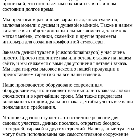
пропиткой, что позволяет им сохраняться в отличном
состоянии долгое время.
Мы предлагаем различные варианты дачных туалетов,
включая модели с душем и душевой кабиной. Также в нашем
каталоге вы найдете дополнительные элементы, такие как
мягкая мебель, столики, скамейки и другие предметы
интерьера для создания комфортной атмосферы.
Заказать дачной туалет в [custom:domainrayon] у нас очень
просто. Просто позвоните нам или оставьте заявку на нашем
сайте, и мы свяжемся с вами для уточнения деталей заказа.
Мы гарантируем высокое качество нашей продукции и
предоставляем гарантию на все наши изделия.
Наше производство оборудовано современным
оборудованием, что позволяет нам выполнять заказы любой
сложности и в кратчайшие сроки. Мы также предлагаем
возможность индивидуального заказа, чтобы учесть все ваши
пожелания и требования.
Установка дачного туалета - это отличное решение для
садовых участков, дачных поселков, открытых беседок,
коттеджей, гаражей и других строений. Наши дачные туалеты
могут быть использованы как самостоятельное сооружение