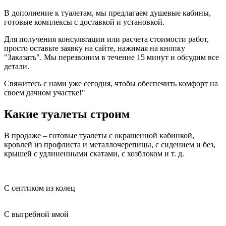
В дополнение к туалетам, мы предлагаем душевые кабины,
готовые комплексы с доставкой и установкой.
Для получения консультации или расчета стоимости работ,
просто оставьте заявку на сайте, нажимая на кнопку
"Заказать". Мы перезвоним в течение 15 минут и обсудим все
детали.
Свяжитесь с нами уже сегодня, чтобы обеспечить комфорт на
своем дачном участке!"
Какие туалеты строим
В продаже – готовые туалеты с окрашенной кабинкой,
кровлей из профлиста и металлочерепицы, с сидением и без,
крышей с удлиненными скатами, с хозблоком и т. д.
С септиком из колец
С выгребной ямой