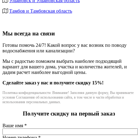
Ульяновск и Ульяновская область
Тамбов и Тамбовская область
Мы всегда на связи
Готовы помочь 24/7! Какой вопрос у вас возник по поводу
водоснабжения или канализации?
Мы с радостью поможем выбрать наиболее подходящий
вариант для вашего дома, участка и количества жителей, и
дадим расчет наиболее выгодной цены.
Сделайте заказ у нас и получите скидку 15%!
Политика конфиденциальности :Внимание! Заполняя данную форму, Вы принимаете
условия Соглашения об использовании сайта, в том числе в части обработки и
использования персональных данных.
Получите скидку на первый заказ
Ваше имя
*
Номер телефона
*