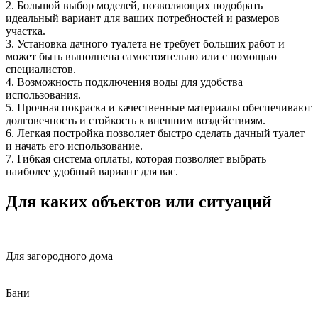
2. Большой выбор моделей, позволяющих подобрать
идеальный вариант для ваших потребностей и размеров
участка.
3. Установка дачного туалета не требует больших работ и
может быть выполнена самостоятельно или с помощью
специалистов.
4. Возможность подключения воды для удобства
использования.
5. Прочная покраска и качественные материалы обеспечивают
долговечность и стойкость к внешним воздействиям.
6. Легкая постройка позволяет быстро сделать дачный туалет
и начать его использование.
7. Гибкая система оплаты, которая позволяет выбрать
наиболее удобный вариант для вас.
Для каких объектов или ситуаций
Для загородного дома
Бани