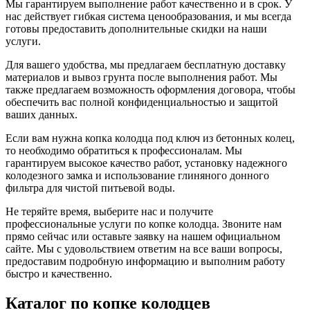
Мы гарантируем выполнение работ качественно и в срок. У
нас действует гибкая система ценообразования, и мы всегда
готовы предоставить дополнительные скидки на наши
услуги.
Для вашего удобства, мы предлагаем бесплатную доставку
материалов и вывоз грунта после выполнения работ. Мы
также предлагаем возможность оформления договора, чтобы
обеспечить вас полной конфиденциальностью и защитой
ваших данных.
Если вам нужна копка колодца под ключ из бетонных колец,
то необходимо обратиться к профессионалам. Мы
гарантируем высокое качество работ, установку надежного
колодезного замка и использование глиняного донного
фильтра для чистой питьевой воды.
Не теряйте время, выберите нас и получите
профессиональные услуги по копке колодца. Звоните нам
прямо сейчас или оставьте заявку на нашем официальном
сайте. Мы с удовольствием ответим на все ваши вопросы,
предоставим подробную информацию и выполним работу
быстро и качественно.
Каталог по копке колодцев