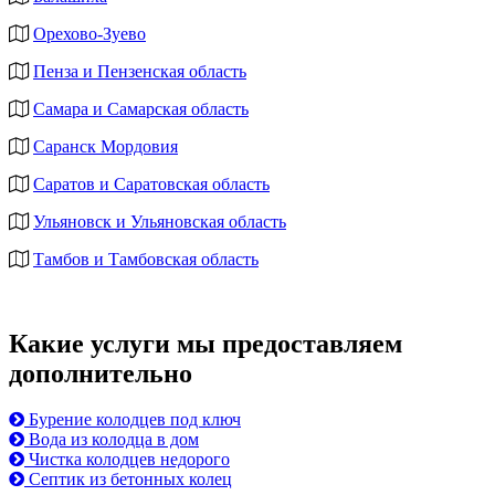
Орехово-Зуево
Пенза и Пензенская область
Самара и Самарская область
Саранск Мордовия
Саратов и Саратовская область
Ульяновск и Ульяновская область
Тамбов и Тамбовская область
Какие услуги мы предоставляем
дополнительно
Бурение колодцев под ключ
Вода из колодца в дом
Чистка колодцев недорого
Септик из бетонных колец