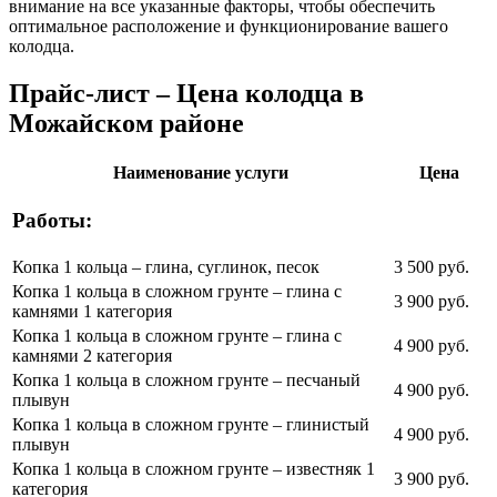
внимание на все указанные факторы, чтобы обеспечить
оптимальное расположение и функционирование вашего
колодца.
Прайс-лист – Цена колодца в
Можайском районе
Наименование услуги
Цена
Работы:
Копка 1 кольца – глина, суглинок, песок
3 500 руб.
Копка 1 кольца в сложном грунте – глина с
3 900 руб.
камнями 1 категория
Копка 1 кольца в сложном грунте – глина с
4 900 руб.
камнями 2 категория
Копка 1 кольца в сложном грунте – песчаный
4 900 руб.
плывун
Копка 1 кольца в сложном грунте – глинистый
4 900 руб.
плывун
Копка 1 кольца в сложном грунте – известняк 1
3 900 руб.
категория