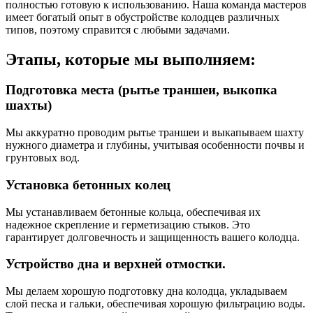
полностью готовую к использованию. Наша команда мастеров
имеет богатый опыт в обустройстве колодцев различных
типов, поэтому справится с любыми задачами.
Этапы, которые мы выполняем:
Подготовка места (рытье траншеи, выкопка
шахты)
Мы аккуратно проводим рытье траншеи и выкапываем шахту
нужного диаметра и глубины, учитывая особенности почвы и
грунтовых вод.
Установка бетонных колец
Мы устанавливаем бетонные кольца, обеспечивая их
надежное скрепление и герметизацию стыков. Это
гарантирует долговечность и защищенность вашего колодца.
Устройство дна и верхней отмостки.
Мы делаем хорошую подготовку дна колодца, укладываем
слой песка и гальки, обеспечивая хорошую фильтрацию воды.