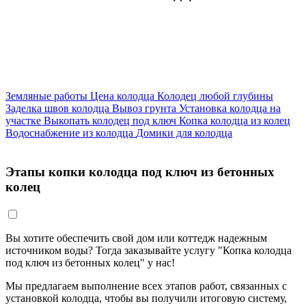
Земляные работы
Цена колодца
Колодец любой глубины
Заделка швов колодца
Вывоз грунта
Установка колодца на
участке
Выкопать колодец под ключ
Копка колодца из колец
Водоснабжение из колодца
Домики для колодца
Этапы копки колодца под ключ из бетонных
колец
Вы хотите обеспечить свой дом или коттедж надежным
источником воды? Тогда заказывайте услугу "Копка колодца
под ключ из бетонных колец" у нас!
Мы предлагаем выполнение всех этапов работ, связанных с
установкой колодца, чтобы вы получили итоговую систему,