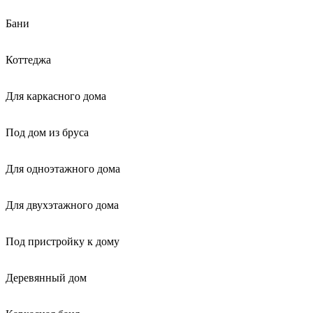
Бани
Коттеджа
Для каркасного дома
Под дом из бруса
Для одноэтажного дома
Для двухэтажного дома
Под пристройку к дому
Деревянный дом