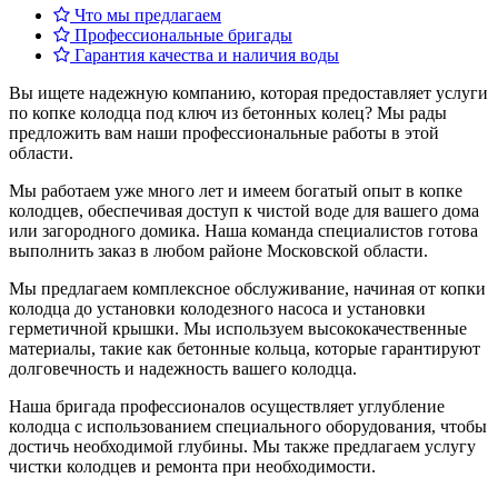
Что мы предлагаем
Профессиональные бригады
Гарантия качества и наличия воды
Вы ищете надежную компанию, которая предоставляет услуги
по копке колодца под ключ из бетонных колец? Мы рады
предложить вам наши профессиональные работы в этой
области.
Мы работаем уже много лет и имеем богатый опыт в копке
колодцев, обеспечивая доступ к чистой воде для вашего дома
или загородного домика. Наша команда специалистов готова
выполнить заказ в любом районе Московской области.
Мы предлагаем комплексное обслуживание, начиная от копки
колодца до установки колодезного насоса и установки
герметичной крышки. Мы используем высококачественные
материалы, такие как бетонные кольца, которые гарантируют
долговечность и надежность вашего колодца.
Наша бригада профессионалов осуществляет углубление
колодца с использованием специального оборудования, чтобы
достичь необходимой глубины. Мы также предлагаем услугу
чистки колодцев и ремонта при необходимости.