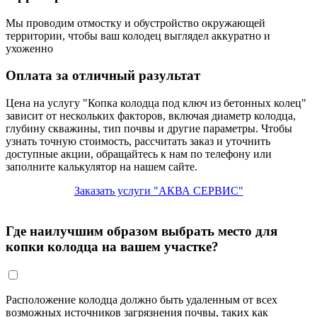
Мы проводим отмостку и обустройство окружающей
территории, чтобы ваш колодец выглядел аккуратно и
ухоженно
Оплата за отличный разультат
Цена на услугу "Копка колодца под ключ из бетонных колец"
зависит от нескольких факторов, включая диаметр колодца,
глубину скважины, тип почвы и другие параметры. Чтобы
узнать точную стоимость, рассчитать заказ и уточнить
доступные акции, обращайтесь к нам по телефону или
заполните калькулятор на нашем сайте.
Заказать услуги "АКВА СЕРВИС"
Где наилучшим образом выбрать место для
копки колодца на вашем участке?
Расположение колодца должно быть удаленным от всех
возможных источников загрязнения почвы, таких как