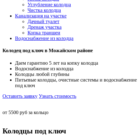
Углубление колодца
Чистка колодца
Канализация на участке
Дачный туалет
Дренаж участка
Копка траншеи
Водоснабжение из колодца
Колодец под ключ в Можайском районе
Даем гарантию 5 лет на копку колодца
Водоснабжение из колодца
Колодцы любой глубины
Питьевые колодцы, очистные системы и водоснабжение
под ключ
Оставить заявку
Узнать стоимость
от 5500 руб за кольцо
Колодцы под ключ