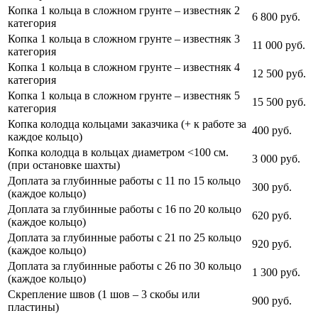
Копка 1 кольца в сложном грунте – известняк 2
6 800 руб.
категория
Копка 1 кольца в сложном грунте – известняк 3
11 000 руб.
категория
Копка 1 кольца в сложном грунте – известняк 4
12 500 руб.
категория
Копка 1 кольца в сложном грунте – известняк 5
15 500 руб.
категория
Копка колодца кольцами заказчика (+ к работе за
400 руб.
каждое кольцо)
Копка колодца в кольцах диаметром <100 см.
3 000 руб.
(при остановке шахты)
Доплата за глубинные работы с 11 по 15 кольцо
300 руб.
(каждое кольцо)
Доплата за глубинные работы с 16 по 20 кольцо
620 руб.
(каждое кольцо)
Доплата за глубинные работы с 21 по 25 кольцо
920 руб.
(каждое кольцо)
Доплата за глубинные работы с 26 по 30 кольцо
1 300 руб.
(каждое кольцо)
Скрепление швов (1 шов – 3 скобы или
900 руб.
пластины)