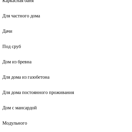
Каркасная баня
Для частного дома
Дачи
Под сруб
Дом из бревна
Для дома из газобетона
Для дома постоянного проживания
Дом с мансардой
Модульного