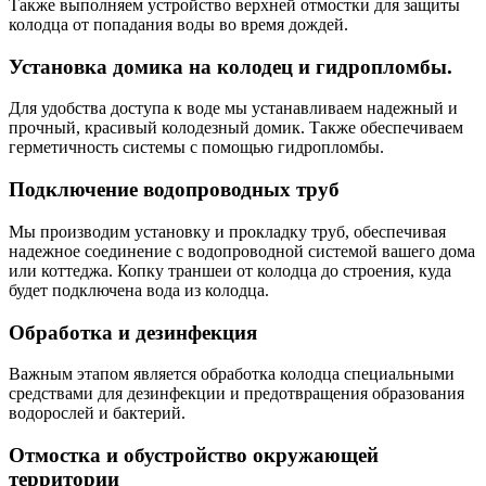
Также выполняем устройство верхней отмостки для защиты
колодца от попадания воды во время дождей.
Установка домика на колодец и гидропломбы.
Для удобства доступа к воде мы устанавливаем надежный и
прочный, красивый колодезный домик. Также обеспечиваем
герметичность системы с помощью гидропломбы.
Подключение водопроводных труб
Мы производим установку и прокладку труб, обеспечивая
надежное соединение с водопроводной системой вашего дома
или коттеджа. Копку траншеи от колодца до строения, куда
будет подключена вода из колодца.
Обработка и дезинфекция
Важным этапом является обработка колодца специальными
средствами для дезинфекции и предотвращения образования
водорослей и бактерий.
Отмостка и обустройство окружающей
территории