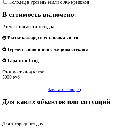
Колодец в уровень земли с ЖБ крышкой
В стоимость включено:
Расчет стоимости колодца
Рытье колодца и установка колец
Герметизация швов с жидким стеклом
Гарантия 1 год
Стоимость под ключ:
5000
руб.
Заказать колодец
Для каких объектов или ситуаций
Для загородного дома