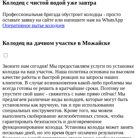
Колодец с чистой водой уже завтра
Профессиональная бригада обустроит колодцы - просто
оставьте заявку на сайте или напишите нам на WhatsApp
Оперативное рытье колодцев
Колодец на дачном участке в Можайске
Звоните нам сегодня! Мы предоставляем услуги по установке
колодца на ваш участок. Наша политика основана на высоком
качестве работы и быстрой реакции на запросы наших
клиентов. В случае возникновения какой-либо проблемы мы
всегда готовы ее решить в кратчайшие сроки. Поэтому не
упустите свой шанс - свяжитесь с нами прямо сейчас! Мы
предлагаем различные виды колодцев, которые могут быть
установлены как вручную, так и при использовании
специальных инструментов. Кроме того, мы можем
выполнить скобирование железобетонных стенок, чтобы
гарантировать безопасность и долговременное
функционирование колодца. Установка колодца может занять
несколько дней, но это время будет оплачено результатом.