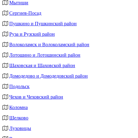
Мытищи
Сергиев-Посад
Пушкино и Пушкинский район
Руза и Рузский район
Волоколамск и Волоколамский район
Лотошино и Лотошинский район
Шаховская и Шаховской район
Домодедово и Домодедовский район
Подольск
Чехов и Чеховский район
Коломна
Щелково
Луховицы