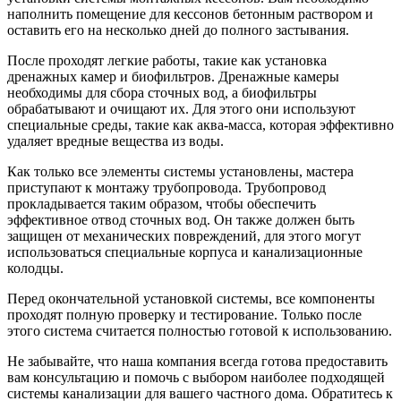
наполнить помещение для кессонов бетонным раствором и
оставить его на несколько дней до полного застывания.
После проходят легкие работы, такие как установка
дренажных камер и биофильтров. Дренажные камеры
необходимы для сбора сточных вод, а биофильтры
обрабатывают и очищают их. Для этого они используют
специальные среды, такие как аква-масса, которая эффективно
удаляет вредные вещества из воды.
Как только все элементы системы установлены, мастера
приступают к монтажу трубопровода. Трубопровод
прокладывается таким образом, чтобы обеспечить
эффективное отвод сточных вод. Он также должен быть
защищен от механических повреждений, для этого могут
использоваться специальные корпуса и канализационные
колодцы.
Перед окончательной установкой системы, все компоненты
проходят полную проверку и тестирование. Только после
этого система считается полностью готовой к использованию.
Не забывайте, что наша компания всегда готова предоставить
вам консультацию и помочь с выбором наиболее подходящей
системы канализации для вашего частного дома. Обратитесь к