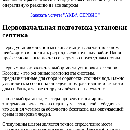
оперативную реакцию на все запросы.
Заказать услуги "АКВА СЕРВИС"
Первоначальная подготовка установки
септика
Перед установкой системы канализации для частного дома
необходимо выполнить ряд подготовительных работ. Наши
профессиональные мастера с радостью помогут вам с этим.
Первым шагом является выбор места установки кессонов.
Кессоны - это основные компоненты системы,
предназначенные для сбора и обработки сточных вод. Важно
установить кессоны на определенном расстоянии от жилого
дома и бань, а также от других объектов на участке.
После выбора места, мастера проведут санитарно-
эпидемиологическую экспертизу участка, чтобы убедиться,
что данная установка абсолютно безопасна для окружающей
среды и здоровья людей.
Следующим шагом является точное определение места
установки системы монтажных кессонов. Вам необходимо