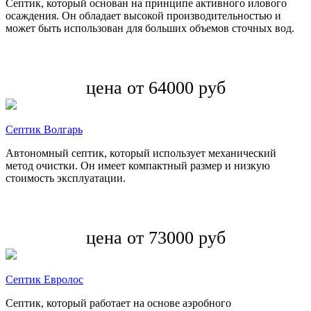
Септик, который основан на принципе активного илового
осаждения. Он обладает высокой производительностью и
может быть использован для больших объемов сточных вод.
цена от 64000 руб
Септик Волгарь
Автономный септик, который использует механический
метод очистки. Он имеет компактный размер и низкую
стоимость эксплуатации.
цена от 73000 руб
Септик Евролос
Септик, который работает на основе аэробного