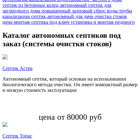
септик из бетонных колец
автономный септик для
загородного дома
повышенный залповый сброс воды
трубы
канализации
септик автономный для дачи
очистка стоков
цена
монтаж септика под ключ
установка и монтаж недорого
Каталог автономных септиков под
заказ (системы очистки стоков)
Септик Астра
Автономный септик, который основан на использовании
биологического метода очистки. Он имеет компактный размер
и низкую стоимость эксплуатации
цена от 80000 руб
Септик Топас