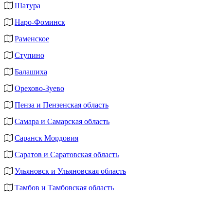
Шатура
Наро-Фоминск
Раменское
Ступино
Балашиха
Орехово-Зуево
Пенза и Пензенская область
Самара и Самарская область
Саранск Мордовия
Саратов и Саратовская область
Ульяновск и Ульяновская область
Тамбов и Тамбовская область