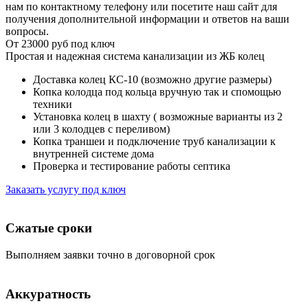
нам по контактному телефону или посетите наш сайт для
получения дополнительной информации и ответов на ваши
вопросы.
От 23000 руб под ключ
Простая и надежная система канализации из ЖБ колец
Доставка колец КС-10 (возможно другие размеры)
Копка колодца под кольца вручную так и спомощью
техники
Установка колец в шахту ( возможные варианты из 2
или 3 колодцев с переливом)
Копка траншеи и подключение труб канализации к
внутренней системе дома
Проверка и тестирование работы септика
Заказать услугу под ключ
Сжатые сроки
Выполняем заявки точно в договорной срок
Аккуратность