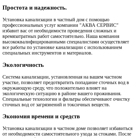
Простота и надежность.
Установка канализации в частный дом с помощью
профессиональных услуг компании "АКВА СЕРВИС"
избавит вас от необходимости проведения сложных и
времязатратных работ самостоятельно. Наша компания
высококвалифицированными специалистами осуществляет
все работы по установке канализации с использованием
специальных инструментов и материалов.
Экологичность
Система канализации, установленная на вашем частном
участке, позволяет предотвратить попадание сточных вод в
окружающую среду, что положительно влияет на
экологическую ситуацию в районе вашего проживания.
Специальные технологии и фильтры обеспечивают очистку
сточных вод от загрязнений и токсичных веществ.
Экономия времени и средств
Установка канализации в частном доме позволяет избавиться
от необходимости самостоятельного ухода за стоками. После