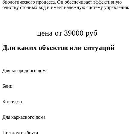
биологического процесса. Он обеспечивает эффективную
очистку сточных вод и имеет надежную систему управления.
цена от 39000 руб
Для каких объектов или ситуаций
Для загородного дома
Бани
Коттеджа
Для каркасного дома
Под дом из бруса