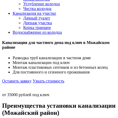
Углубление колодца
Чистка колодца
Канализация на участке
Дачный туалет
Дренаж участка
Копка траншеи
Водоснабжение из колодца
Канализация для частного дома под ключ в Можайском
районе
Разводка труб канализации в частном доме
Монтаж канализации под ключ
Монтаж пластиковых септиков и из бетонных колец
Для постоянного и сезонного проживания
Оставить заявку
Узнать стоимость
от 35000 рублей под ключ
Преимущества установки канализации
(Можайский район)