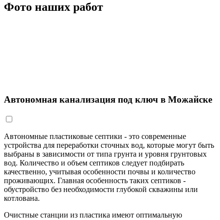
Фото наших работ
Автономная канализация под ключ в Можайске
Автономные пластиковые септики - это современные
устройства для переработки сточных вод, которые могут быть
выбраны в зависимости от типа грунта и уровня грунтовых
вод. Количество и объем септиков следует подбирать
качественно, учитывая особенности почвы и количество
проживающих. Главная особенность таких септиков -
обустройство без необходимости глубокой скважины или
котлована.
Очистные станции из пластика имеют оптимальную