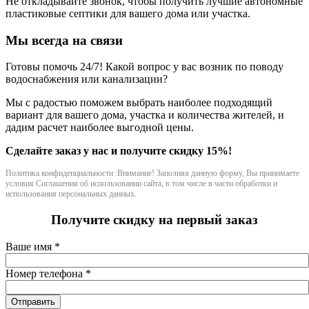
Не откладывайте звонок, чтобы получить лучшие автономные
пластиковые септики для вашего дома или участка.
Мы всегда на связи
Готовы помочь 24/7! Какой вопрос у вас возник по поводу
водоснабжения или канализации?
Мы с радостью поможем выбрать наиболее подходящий
вариант для вашего дома, участка и количества жителей, и
дадим расчет наиболее выгодной цены.
Сделайте заказ у нас и получите скидку 15%!
Политика конфиденциальности :Внимание! Заполняя данную форму, Вы принимаете
условия Соглашения об использовании сайта, в том числе в части обработки и
использования персональных данных.
Получите скидку на первый заказ
Ваше имя
*
Номер телефона
*
Отправить