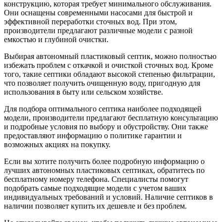
конструкцию, которая требует минимального обслуживания.
Они оснащены современными насосами для быстрой и
эффективной переработки сточных вод. При этом,
производители предлагают различные модели с разной
емкостью и глубиной очистки.
Выбирая автономный пластиковый септик, можно полностью
избежать проблем с откачкой и очисткой сточных вод. Кроме
того, такие септики обладают высокой степенью фильтрации,
что позволяет получить очищенную воду, пригодную для
использования в быту или сельском хозяйстве.
Для подбора оптимального септика наиболее подходящей
модели, производители предлагают бесплатную консультацию
и подробные условия по выбору и обустройству. Они также
предоставляют информацию о политике гарантии и
возможных акциях на покупку.
Если вы хотите получить более подробную информацию о
лучших автономных пластиковых септиках, обратитесь по
бесплатному номеру телефона. Специалисты помогут
подобрать самые подходящие модели с учетом ваших
индивидуальных требований и условий. Наличие септиков в
наличии позволяет купить их дешевле и без проблем.