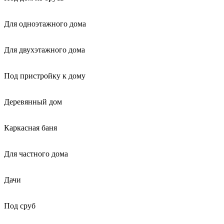
Для одноэтажного дома
Для двухэтажного дома
Под пристройку к дому
Деревянный дом
Каркасная баня
Для частного дома
Дачи
Под сруб