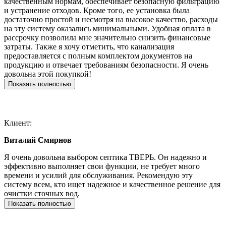
качественным нормам, обеспечивает безопасную фильтрацию
и устранение отходов. Кроме того, ее установка была
достаточно простой и несмотря на высокое качество, расходы
на эту систему оказались минимальными. Удобная оплата в
рассрочку позволила мне значительно снизить финансовые
затраты. Также я хочу отметить, что канализация
предоставляется с полным комплектом документов на
продукцию и отвечает требованиям безопасности. Я очень
довольна этой покупкой!
Показать полностью
Клиент:
Виталий Смирнов
Я очень довольна выбором септика ТВЕРЬ. Он надежно и
эффективно выполняет свои функции, не требует много
времени и усилий для обслуживания. Рекомендую эту
систему всем, кто ищет надежное и качественное решение для
очистки сточных вод.
Показать полностью