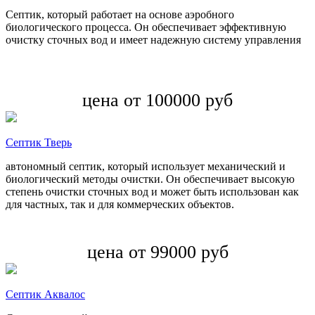
Септик, который работает на основе аэробного
биологического процесса. Он обеспечивает эффективную
очистку сточных вод и имеет надежную систему управления
цена от 100000 руб
Септик Тверь
автономный септик, который использует механический и
биологический методы очистки. Он обеспечивает высокую
степень очистки сточных вод и может быть использован как
для частных, так и для коммерческих объектов.
цена от 99000 руб
Септик Аквалос