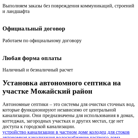
Выполняем заказы без повреждения коммуникаций, строений
и ландшафта
Официальный договор
Работаем по официальному договору
Любая форма оплаты
Наличный и безналичный расчет
Установка автономного септика на
участке Можайский район
Автономные септики – это системы для очистки сточных вод,
которые функционируют независимо от центральной
канализации. Они предназначены для использования в домах,
коттеджах, загородных участках и других местах, где нет
доступа к городской канализации.
устройство канализации в частном доме
колодец для стоков
автономная канализация
водоснабжение частного дома